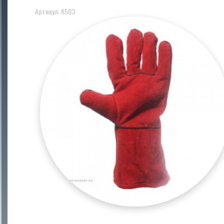
Артикул: K503