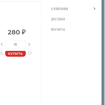
О КОМПАНИИ
ДОСТАВКА
КОНТАКТЫ
280
₽