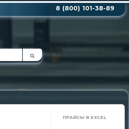
8 (800) 101-38-89
С
ПРАЙСЫ В EXCEL