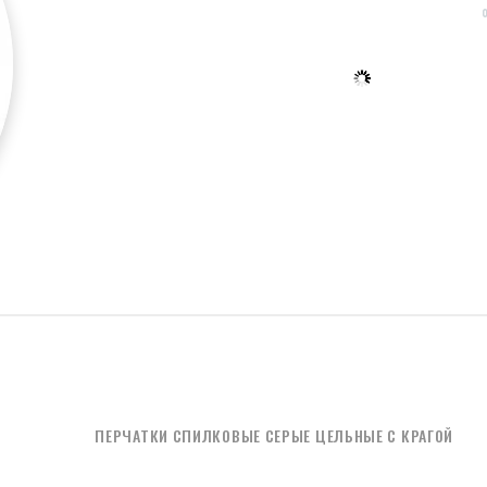
ПЕРЧАТКИ СПИЛКОВЫЕ СЕРЫЕ ЦЕЛЬНЫЕ С КРАГОЙ