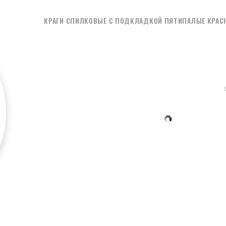
КРАГИ СПИЛКОВЫЕ С ПОДКЛАДКОЙ ПЯТИПАЛЫЕ КРАС