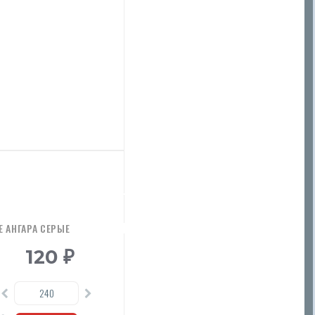
 АНГАРА СЕРЫЕ
120
₽