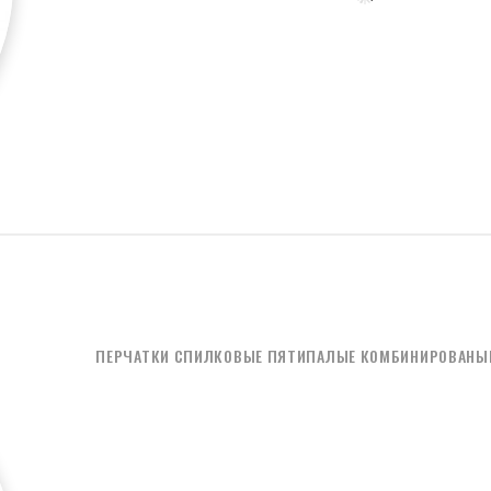
ПЕРЧАТКИ СПИЛКОВЫЕ ПЯТИПАЛЫЕ КОМБИНИРОВАНЫЕ