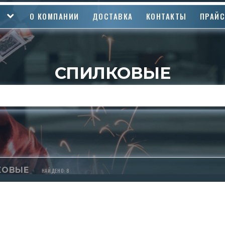
О КОМПАНИИ
ДОСТАВКА
КОНТАКТЫ
ПРАЙ
СПИЛКОВЫЕ
КОВЫЕ
НАЙДЕНО: 8