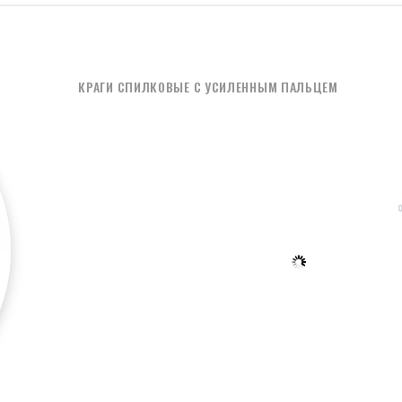
КРАГИ СПИЛКОВЫЕ С УСИЛЕННЫМ ПАЛЬЦЕМ