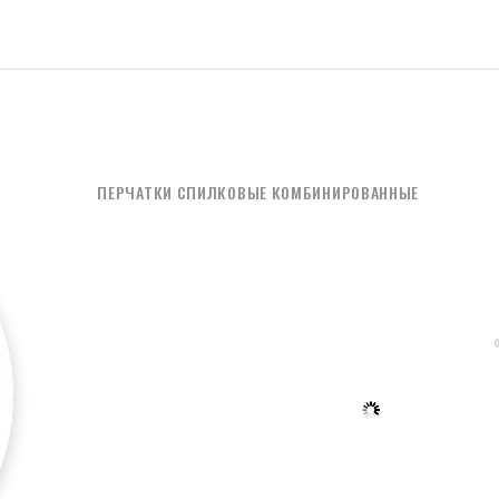
ПЕРЧАТКИ СПИЛКОВЫЕ КОМБИНИРОВАННЫЕ