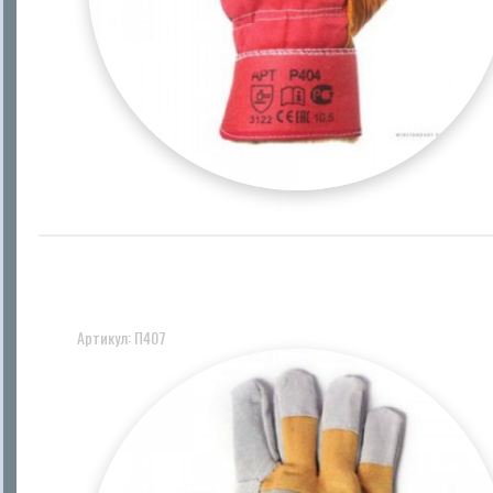
Артикул: П407