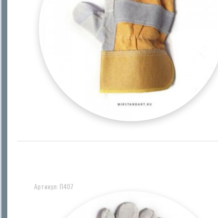
Артикул: П407