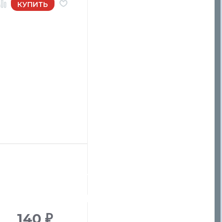
140
₽