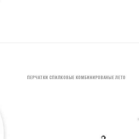
ПЕРЧАТКИ СПИЛКОВЫЕ КОМБИНИРОВАНЫЕ ЛЕТО