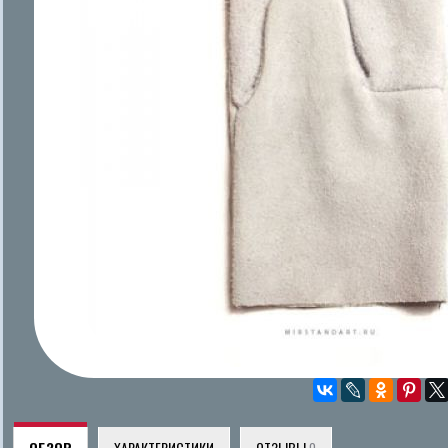
ОБЗОР
ХАРАКТЕРИСТИКИ
ОТЗЫВЫ