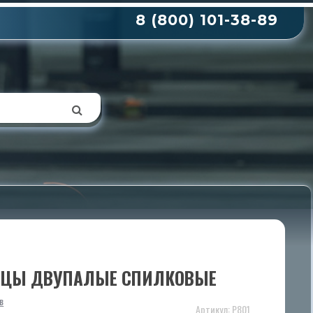
8 (800) 101-38-89
С
ИЦЫ ДВУПАЛЫЕ СПИЛКОВЫЕ
в
Артикул:
Р801