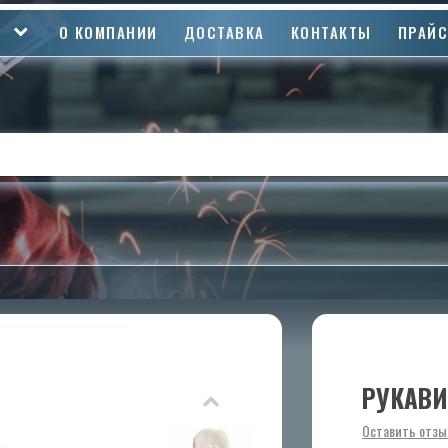
О КОМПАНИИ
ДОСТАВКА
КОНТАКТЫ
ПРАЙ
РУКАВ
Оставить отзы